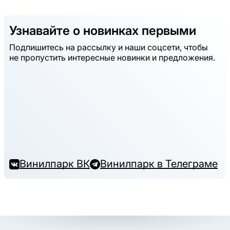
Узнавайте о новинках первыми
Подпишитесь на рассылку и наши соцсети, чтобы
не пропустить интересные новинки и предложения.
Винилпарк ВК
Винилпарк в Телеграме