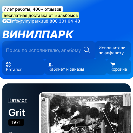
7 лет работы, 400+ отзывов
Бесплатная доставка от 5 альбомов
info@vinylpark.ru
8 800 301-64-48
ВИНИЛПАРК
Исполнители
по алфавиту
Кабинет и заказы
Корзина
Каталог
Каталог
Grit
1971