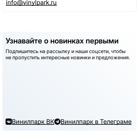
info@vinylpark.ru
Узнавайте о новинках первыми
Подпишитесь на рассылку и наши соцсети, чтобы
не пропустить интересные новинки и предложения.
Винилпарк ВК
Винилпарк в Телеграме