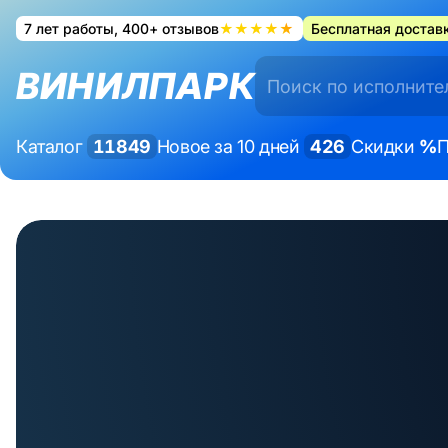
7 лет работы, 400+ отзывов
★★★★★
Бесплатная доставк
ВИНИЛПАРК
Каталог
11849
Новое за 10 дней
426
Скидки
%
П