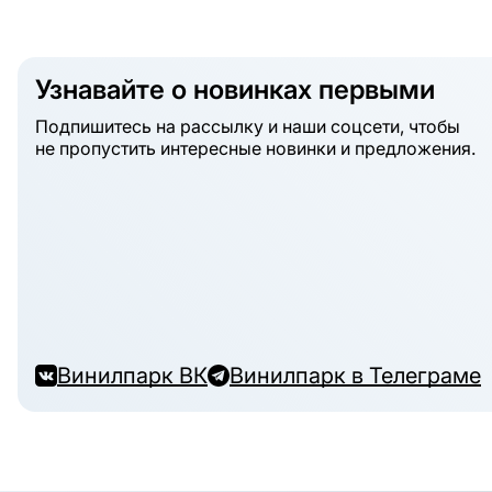
Узнавайте о новинках первыми
Подпишитесь на рассылку и наши соцсети, чтобы
не пропустить интересные новинки и предложения.
Винилпарк ВК
Винилпарк в Телеграме