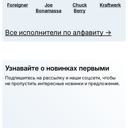
Foreigner
Joe
Chuck
Kraftwerk
Bonamassa
Berry
Все исполнители по алфавиту →
Узнавайте о новинках первыми
Подпишитесь на рассылку и наши соцсети, чтобы
не пропустить интересные новинки и предложения.