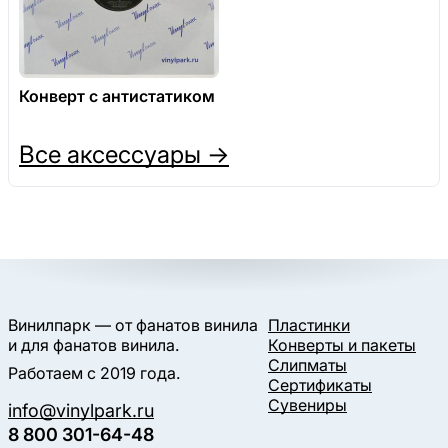
Конверт с антистатиком
Все аксессуары →
Винилпарк — от фанатов винила
Пластинки
и для фанатов винила.
Конверты и пакеты
Слипматы
Работаем с 2019 года.
Сертификаты
Сувениры
info@vinylpark.ru
8 800 301-64-48