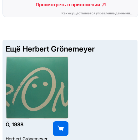
Ещё Herbert Grönemeyer
Ö, 1988
Herbert Grönemeyer