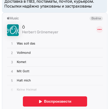
Доставка в ПВЗ, постаматы, почтой, курьером.
Посылки надёжно упакованы и застрахованы