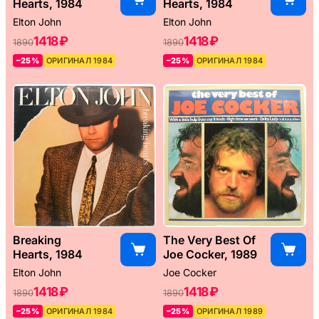
Hearts, 1984
Hearts, 1984
Elton John
Elton John
1418 ₽
1418 ₽
1890
1890
–25%
ОРИГИНАЛ 1984
–25%
ОРИГИНАЛ 1984
Breaking
The Very Best Of
Hearts, 1984
Joe Cocker, 1989
Elton John
Joe Cocker
1418 ₽
1418 ₽
1890
1890
–25%
ОРИГИНАЛ 1984
–25%
ОРИГИНАЛ 1989