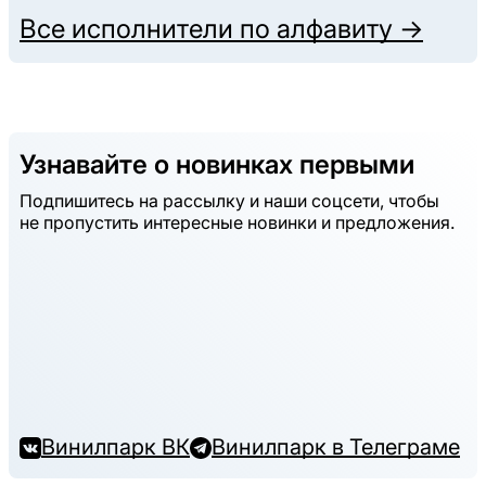
Все исполнители по алфавиту →
Узнавайте о новинках первыми
Подпишитесь на рассылку и наши соцсети, чтобы
не пропустить интересные новинки и предложения.
Винилпарк ВК
Винилпарк в Телеграме