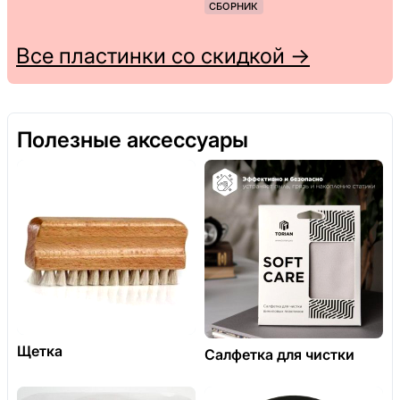
СБОРНИК
Все пластинки со скидкой →
Полезные аксессуары
Щетка
Салфетка для чистки