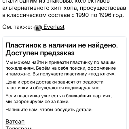
стали одним из знаковых коллективов
альтернативного хип-хопа, просуществовав
в классическом составе с 1990 по 1996 год.
См. также:
Everlast
Пластинок в наличии не найдено.
Доступен предзаказ
Мы можем найти и привезти пластинку по вашим
пожеланиям. Берём на себя поиски, оформление
и таможню. Вы получаете пластинку «под ключ».
Цена и сроки доставки зависят от редкости
пластинки и обсуждаются индивидуально.
Если пластинка уже есть в ближайших партиях,
мы забронируем её за вами.
Напишите нам, чтобы обсудить детали:
Ватсап
Телеграм