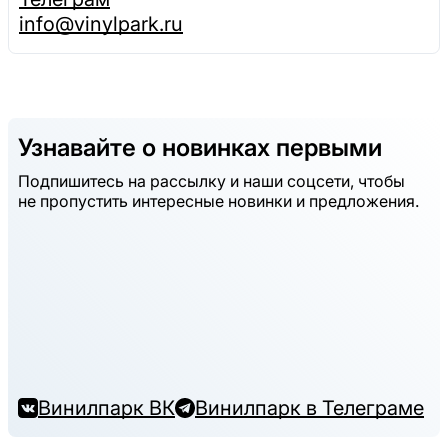
info@vinylpark.ru
Узнавайте о новинках первыми
Подпишитесь на рассылку и наши соцсети, чтобы
не пропустить интересные новинки и предложения.
Винилпарк ВК
Винилпарк в Телеграме