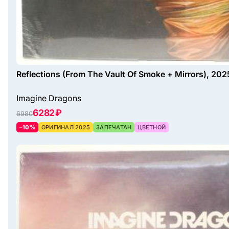
Reflections (From The Vault Of Smoke + Mirrors), 202
Imagine Dragons
6282 ₽
6980
–10%
ОРИГИНАЛ 2025
ЗАПЕЧАТАН
ЦВЕТНОЙ