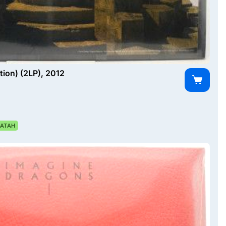
tion) (2LP), 2012
АТАН