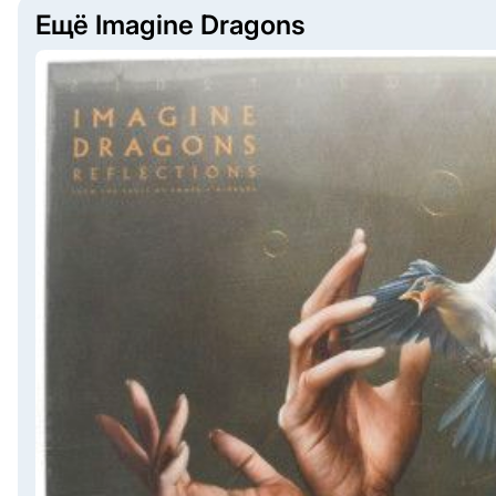
Ещё Imagine Dragons