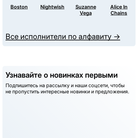
Boston
Nightwish
Suzanne
Alice In
Vega
Chains
Все исполнители по алфавиту →
Узнавайте о новинках первыми
Подпишитесь на рассылку и наши соцсети, чтобы
не пропустить интересные новинки и предложения.