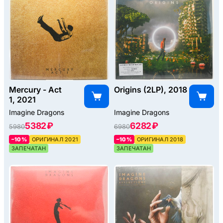
Mercury - Act
Origins (2LP), 2018
1, 2021
Imagine Dragons
Imagine Dragons
5382 ₽
6282 ₽
5980
6980
–10%
ОРИГИНАЛ 2021
–10%
ОРИГИНАЛ 2018
ЗАПЕЧАТАН
ЗАПЕЧАТАН