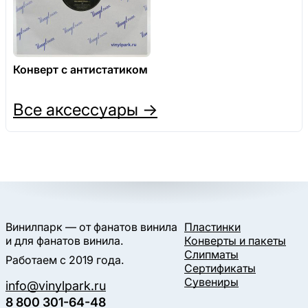
Конверт с антистатиком
Все аксессуары →
Винилпарк — от фанатов винила
Пластинки
и для фанатов винила.
Конверты и пакеты
Слипматы
Работаем с 2019 года.
Сертификаты
Сувениры
info@vinylpark.ru
8 800 301-64-48