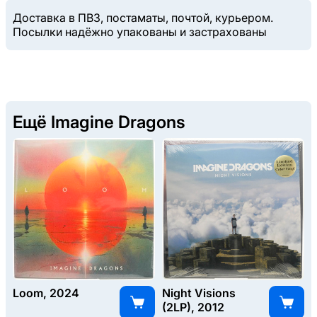
Доставка в ПВЗ, постаматы, почтой, курьером.
Посылки надёжно упакованы и застрахованы
Ещё Imagine Dragons
Loom, 2024
Night Visions
(2LP), 2012