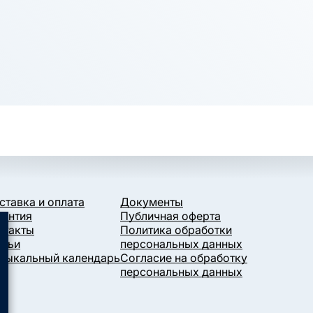
ставка и оплата
Документы
рантия
Публичная оферта
нтакты
Политика обработки
атьи
персональных данных
зыкальный календарь
Согласие на обработку
персональных данных