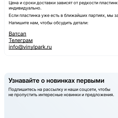
Цена и сроки доставки зависят от редкости пластин
индивидуально.
Если пластинка уже есть в ближайших партиях, мы з
Напишите нам, чтобы обсудить детали:
Ватсап
Телеграм
info@vinylpark.ru
Узнавайте о новинках первыми
Подпишитесь на рассылку и наши соцсети, чтобы
не пропустить интересные новинки и предложения.