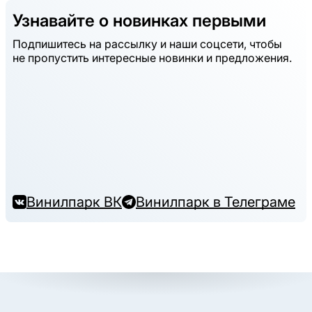
Узнавайте о новинках первыми
Подпишитесь на рассылку и наши соцсети, чтобы
не пропустить интересные новинки и предложения.
Винилпарк ВК
Винилпарк в Телеграме