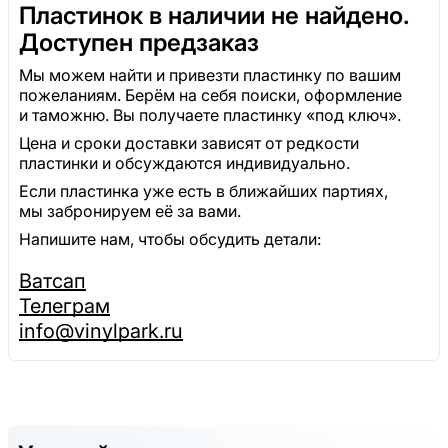
Пластинок в наличии не найдено.
Доступен предзаказ
Мы можем найти и привезти пластинку по вашим
пожеланиям. Берём на себя поиски, оформление
и таможню. Вы получаете пластинку «под ключ».
Цена и сроки доставки зависят от редкости
пластинки и обсуждаются индивидуально.
Если пластинка уже есть в ближайших партиях,
мы забронируем её за вами.
Напишите нам, чтобы обсудить детали:
Ватсап
Телеграм
info@vinylpark.ru