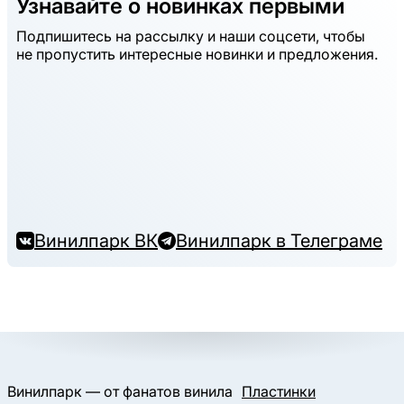
Узнавайте о новинках первыми
Подпишитесь на рассылку и наши соцсети, чтобы
не пропустить интересные новинки и предложения.
Винилпарк ВК
Винилпарк в Телеграме
Винилпарк — от фанатов винила
Пластинки