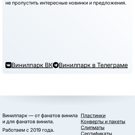
не пропустить интересные новинки и предложения.
Винилпарк ВК
Винилпарк в Телеграме
Винилпарк — от фанатов винила
Пластинки
и для фанатов винила.
Конверты и пакеты
Слипматы
Работаем с 2019 года.
Сертификаты