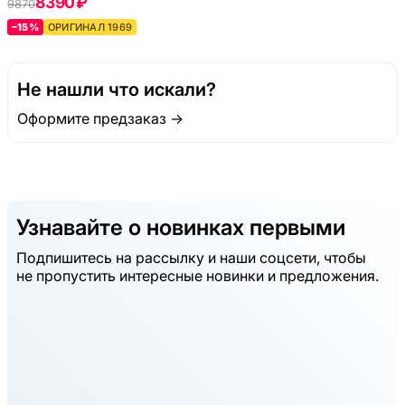
8390 ₽
9870
–15%
ОРИГИНАЛ 1969
Не нашли что искали?
Оформите предзаказ →
Узнавайте о новинках первыми
Подпишитесь на рассылку и наши соцсети, чтобы
не пропустить интересные новинки и предложения.