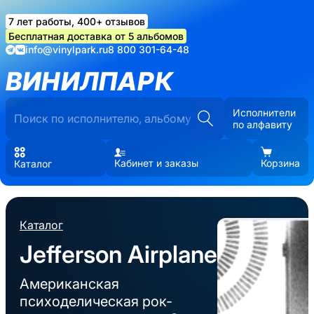
7 лет работы, 400+ отзывов
Бесплатная доставка от 5 альбомов
info@vinylpark.ru
8 800 301-64-48
ВИНИЛПАРК
Исполнители
по алфавиту
Кабинет и заказы
Корзина
Каталог
Каталог
Jefferson Airplane
Американская
психоделическая рок-