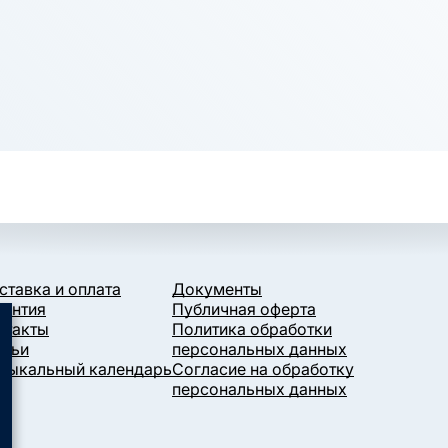
ставка и оплата
Документы
рантия
Публичная оферта
нтакты
Политика обработки
атьи
персональных данных
зыкальный календарь
Согласие на обработку
персональных данных