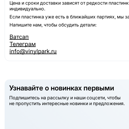
Цена и сроки доставки зависят от редкости пластин
индивидуально.
Если пластинка уже есть в ближайших партиях, мы з
Напишите нам, чтобы обсудить детали:
Ватсап
Телеграм
info@vinylpark.ru
Узнавайте о новинках первыми
Подпишитесь на рассылку и наши соцсети, чтобы
не пропустить интересные новинки и предложения.