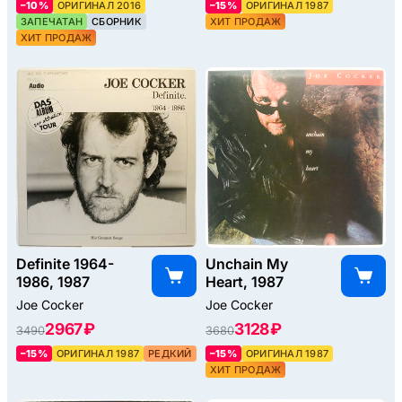
–10%
ОРИГИНАЛ 2016
–15%
ОРИГИНАЛ 1987
ЗАПЕЧАТАН
СБОРНИК
ХИТ ПРОДАЖ
ХИТ ПРОДАЖ
Definite 1964-
Unchain My
1986, 1987
Heart, 1987
Joe Cocker
Joe Cocker
2967 ₽
3128 ₽
3490
3680
–15%
ОРИГИНАЛ 1987
РЕДКИЙ
–15%
ОРИГИНАЛ 1987
ХИТ ПРОДАЖ