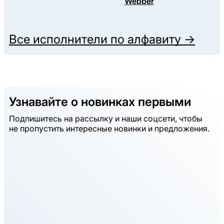
Webber
Все исполнители по алфавиту →
Узнавайте о новинках первыми
Подпишитесь на рассылку и наши соцсети, чтобы
не пропустить интересные новинки и предложения.