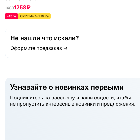
1258 ₽
1480
–15%
ОРИГИНАЛ 1979
Не нашли что искали?
Оформите предзаказ →
Узнавайте о новинках первыми
Подпишитесь на рассылку и наши соцсети, чтобы
не пропустить интересные новинки и предложения.