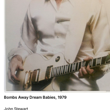
Bombs Away Dream Babies, 1979
John Stewart