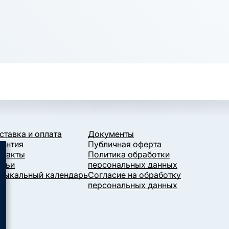
ставка и оплата
Документы
рантия
Публичная оферта
нтакты
Политика обработки
атьи
персональных данных
зыкальный календарь
Согласие на обработку
персональных данных