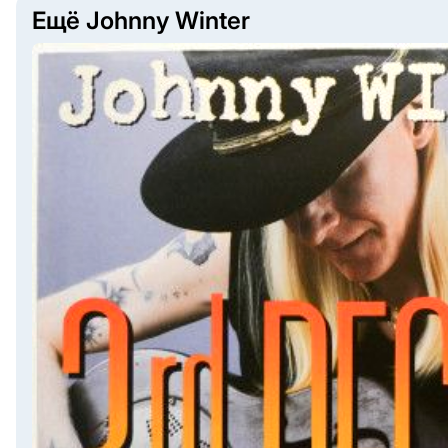
Ещё Johnny Winter