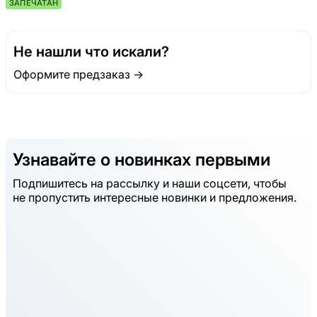
ЗАПЕЧАТАН
Не нашли что искали?
Оформите предзаказ →
Узнавайте о новинках первыми
Подпишитесь на рассылку и наши соцсети, чтобы
не пропустить интересные новинки и предложения.