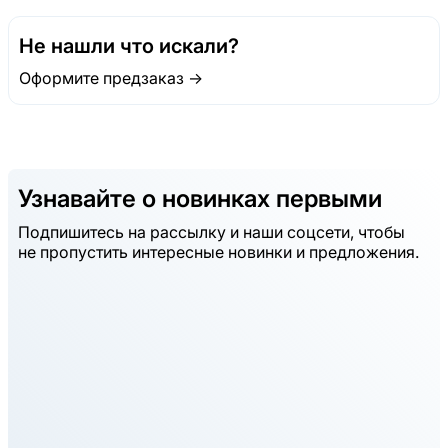
Не нашли что искали?
Оформите предзаказ →
Узнавайте о новинках первыми
Подпишитесь на рассылку и наши соцсети, чтобы
не пропустить интересные новинки и предложения.