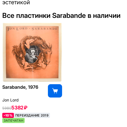
эстетикой
Все пластинки Sarabande в наличии
Sarabande, 1976
Jon Lord
5382 ₽
5980
–10%
ПЕРЕИЗДАНИЕ 2019
ЗАПЕЧАТАН