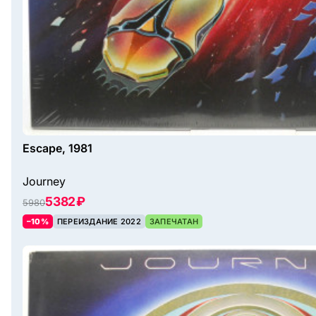
Escape, 1981
Journey
5382 ₽
5980
–10%
ПЕРЕИЗДАНИЕ 2022
ЗАПЕЧАТАН