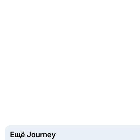
Ещё Journey