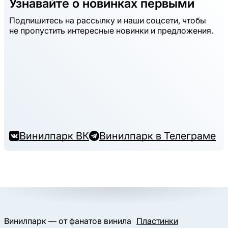
Узнавайте о новинках первыми
Подпишитесь на рассылку и наши соцсети, чтобы
не пропустить интересные новинки и предложения.
Винилпарк ВК
Винилпарк в Телеграме
Винилпарк — от фанатов винила
Пластинки