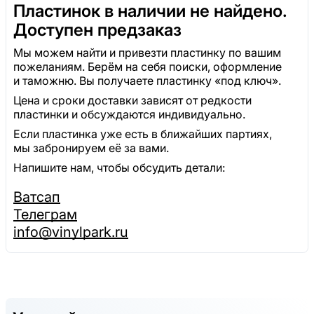
Пластинок в наличии не найдено.
Доступен предзаказ
Мы можем найти и привезти пластинку по вашим
пожеланиям. Берём на себя поиски, оформление
и таможню. Вы получаете пластинку «под ключ».
Цена и сроки доставки зависят от редкости
пластинки и обсуждаются индивидуально.
Если пластинка уже есть в ближайших партиях,
мы забронируем её за вами.
Напишите нам, чтобы обсудить детали:
Ватсап
Телеграм
info@vinylpark.ru