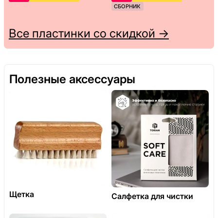
СБОРНИК
Все пластинки со скидкой →
Полезные аксессуары
Щетка
Салфетка для чистки