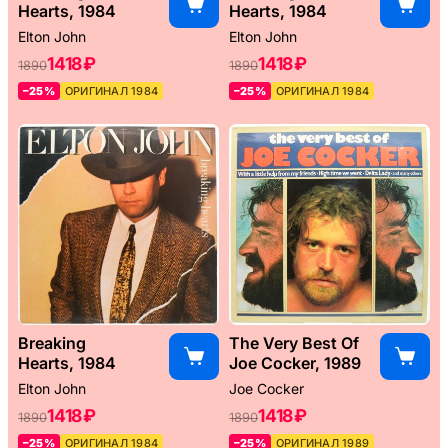
Hearts, 1984
Hearts, 1984
Elton John
Elton John
1418 ₽
1418 ₽
1890
1890
–25%
ОРИГИНАЛ 1984
–25%
ОРИГИНАЛ 1984
Breaking
The Very Best Of
Hearts, 1984
Joe Cocker, 1989
Elton John
Joe Cocker
1418 ₽
1418 ₽
1890
1890
–25%
ОРИГИНАЛ 1984
–25%
ОРИГИНАЛ 1989