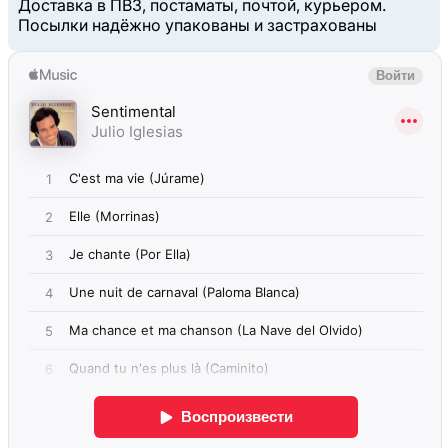
Доставка в ПВЗ, постаматы, почтой, курьером.
Посылки надёжно упакованы и застрахованы