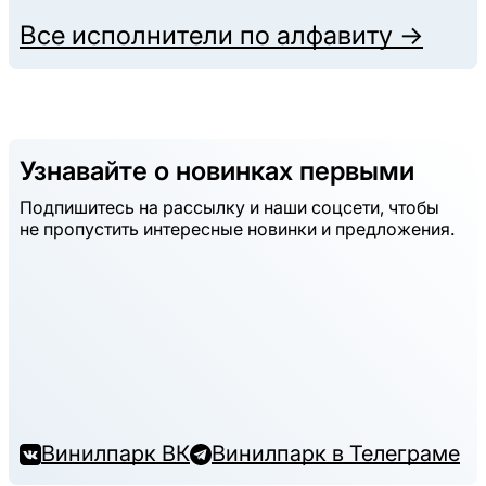
Все исполнители по алфавиту →
Узнавайте о новинках первыми
Подпишитесь на рассылку и наши соцсети, чтобы
не пропустить интересные новинки и предложения.
Винилпарк ВК
Винилпарк в Телеграме