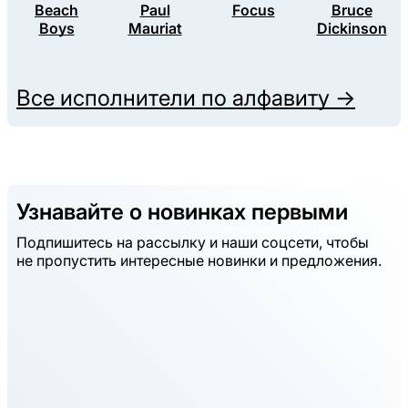
Beach
Paul
Focus
Bruce
Boys
Mauriat
Dickinson
Все исполнители по алфавиту →
Узнавайте о новинках первыми
Подпишитесь на рассылку и наши соцсети, чтобы
не пропустить интересные новинки и предложения.