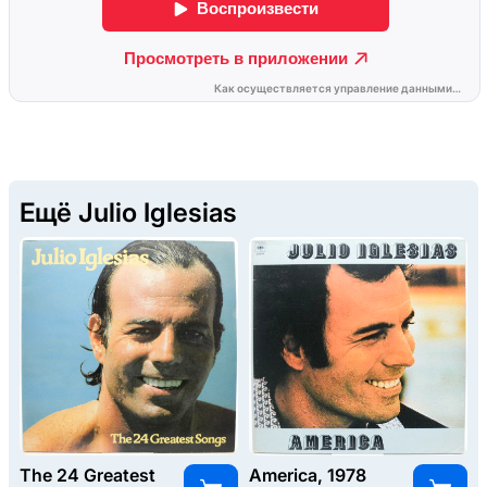
Ещё Julio Iglesias
The 24 Greatest
America, 1978