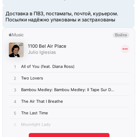
Доставка в ПВЗ, постаматы, почтой, курьером.
Посылки надёжно упакованы и застрахованы