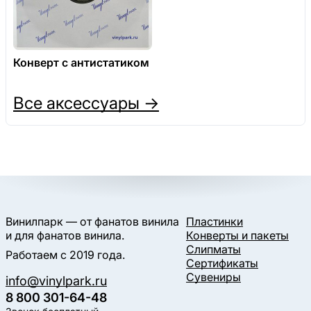
Конверт с антистатиком
Все аксессуары →
Винилпарк — от фанатов винила
Пластинки
и для фанатов винила.
Конверты и пакеты
Слипматы
Работаем с 2019 года.
Сертификаты
Сувениры
info@vinylpark.ru
8 800 301-64-48