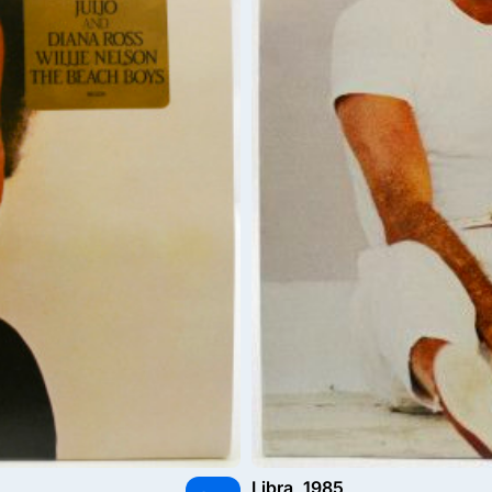
Libra, 1985