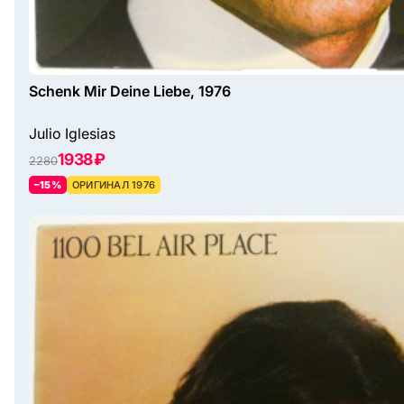
Schenk Mir Deine Liebe, 1976
Julio Iglesias
1938 ₽
2280
–15%
ОРИГИНАЛ 1976