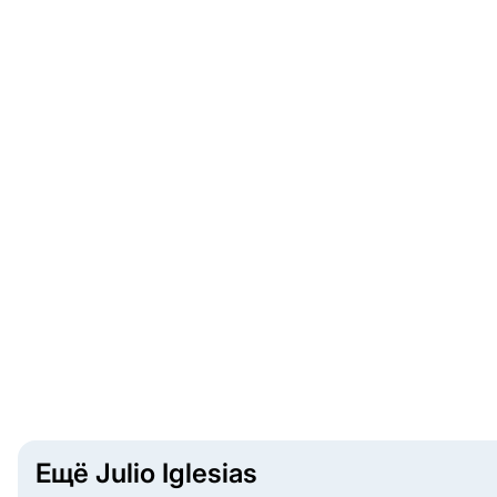
Ещё Julio Iglesias