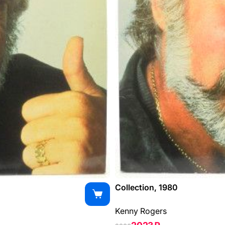
Collection, 1980
Kenny Rogers