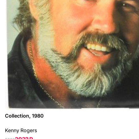
Collection, 1980
Kenny Rogers