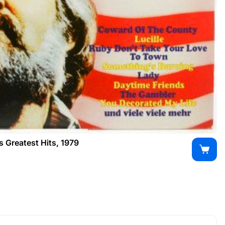
s Greatest Hits, 1979