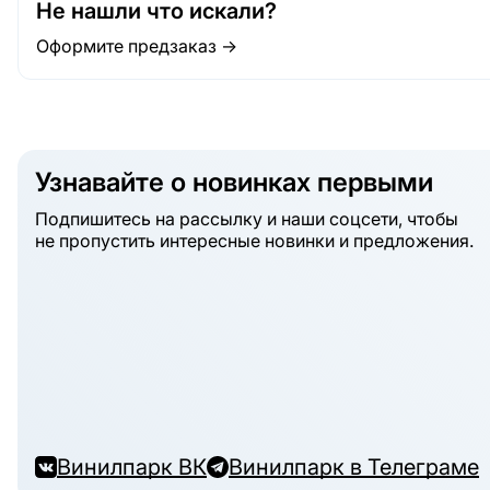
Не нашли что искали?
Оформите предзаказ →
Узнавайте о новинках первыми
Подпишитесь на рассылку и наши соцсети, чтобы
не пропустить интересные новинки и предложения.
Винилпарк ВК
Винилпарк в Телеграме