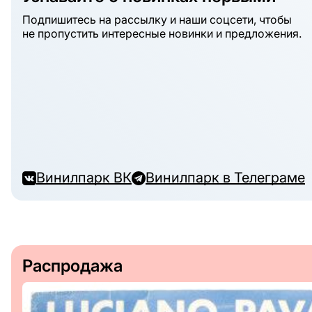
Подпишитесь на рассылку и наши соцсети, чтобы
не пропустить интересные новинки и предложения.
Винилпарк ВК
Винилпарк в Телеграме
Распродажа