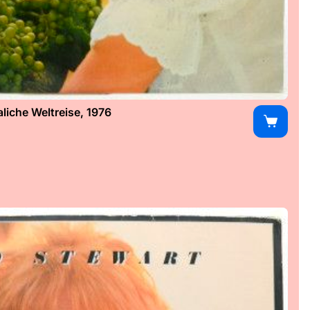
iche Weltreise, 1976