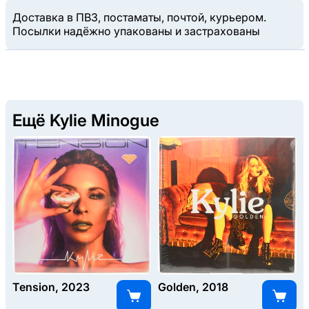
Доставка в ПВЗ, постаматы, почтой, курьером.
Посылки надёжно упакованы и застрахованы
Ещё Kylie Minogue
Tension, 2023
Golden, 2018