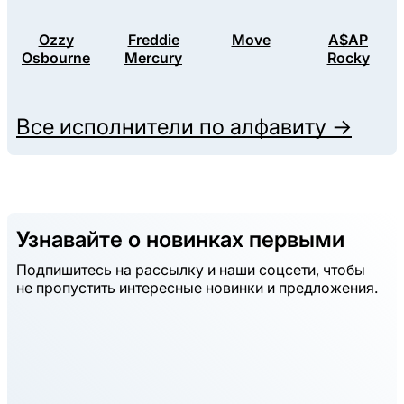
Ozzy
Freddie
Move
A$AP
Osbourne
Mercury
Rocky
Все исполнители по алфавиту →
Узнавайте о новинках первыми
Подпишитесь на рассылку и наши соцсети, чтобы
не пропустить интересные новинки и предложения.