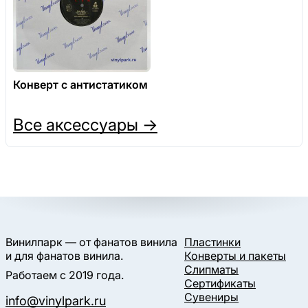
Конверт с антистатиком
Все аксессуары →
Винилпарк — от фанатов винила
Пластинки
и для фанатов винила.
Конверты и пакеты
Слипматы
Работаем с 2019 года.
Сертификаты
Сувениры
info@vinylpark.ru