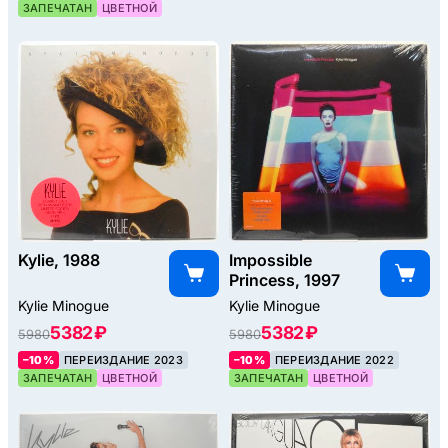
ЗАПЕЧАТАН
ЦВЕТНОЙ
Kylie, 1988
Impossible
Princess, 1997
Kylie Minogue
Kylie Minogue
5382 ₽
5382 ₽
5980
5980
–10%
ПЕРЕИЗДАНИЕ 2023
–10%
ПЕРЕИЗДАНИЕ 2022
ЗАПЕЧАТАН
ЦВЕТНОЙ
ЗАПЕЧАТАН
ЦВЕТНОЙ