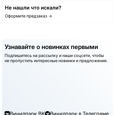
Не нашли что искали?
Оформите предзаказ →
Узнавайте о новинках первыми
Подпишитесь на рассылку и наши соцсети, чтобы
не пропустить интересные новинки и предложения.
Винилпарк ВК
Винилпарк в Телеграме