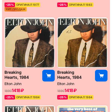
–25%
ОРИГИНАЛ 1977
–25%
ОРИГИНАЛ 1983
ХИТ ПРОДАЖ
Breaking
Breaking
Hearts, 1984
Hearts, 1984
Elton John
Elton John
1418 ₽
1418 ₽
1890
1890
–25%
ОРИГИНАЛ 1984
–25%
ОРИГИНАЛ 1984