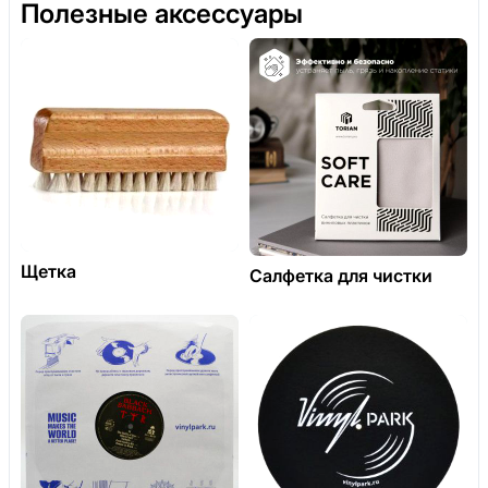
Полезные аксессуары
Щетка
Салфетка для чистки