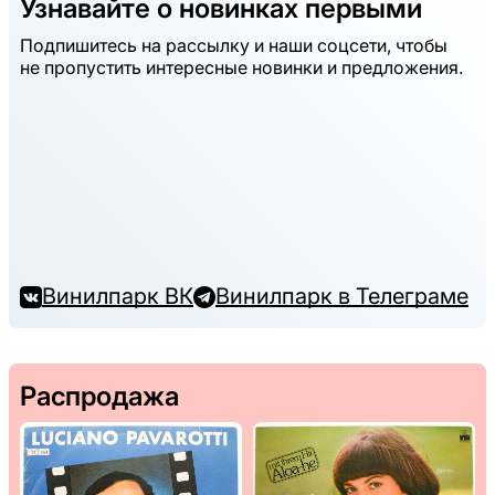
Узнавайте о новинках первыми
Подпишитесь на рассылку и наши соцсети, чтобы
не пропустить интересные новинки и предложения.
Винилпарк ВК
Винилпарк в Телеграме
Распродажа