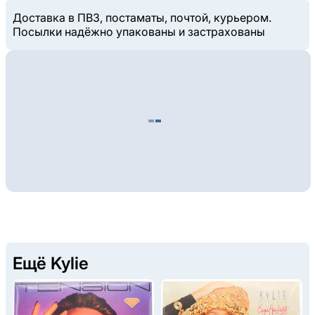
Доставка в ПВЗ, постаматы, почтой, курьером.
Посылки надёжно упакованы и застрахованы
Ещё Kylie