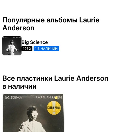
Популярные альбомы Laurie
Anderson
Big Science
1982
1 В НАЛИЧИИ
Все пластинки Laurie Anderson
в наличии