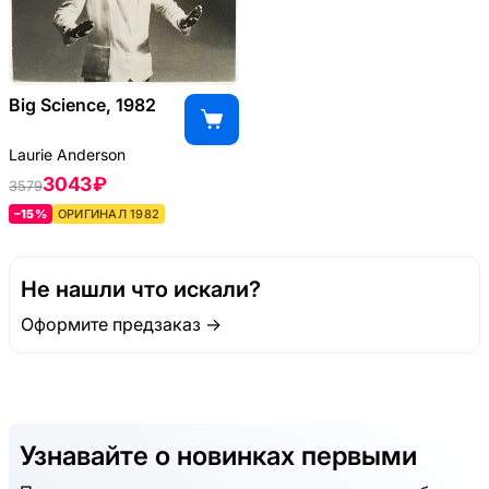
Big Science, 1982
Laurie Anderson
3043 ₽
3579
–15%
ОРИГИНАЛ 1982
Не нашли что искали?
Оформите предзаказ →
Узнавайте о новинках первыми