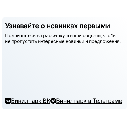
Узнавайте о новинках первыми
Подпишитесь на рассылку и наши соцсети, чтобы
не пропустить интересные новинки и предложения.
Винилпарк ВК
Винилпарк в Телеграме