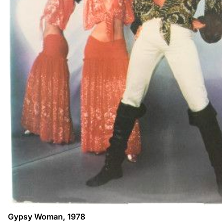
Gypsy Woman, 1978