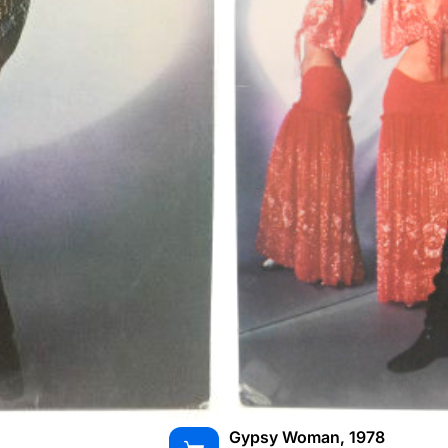
Gypsy Woman, 1978