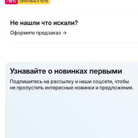
–15%
ОРИГИНАЛ 1979
Не нашли что искали?
Оформите предзаказ →
Узнавайте о новинках первыми
Подпишитесь на рассылку и наши соцсети, чтобы
не пропустить интересные новинки и предложения.