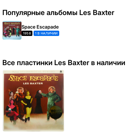
Популярные альбомы Les Baxter
Space Escapade
1958
1 В НАЛИЧИИ
Все пластинки Les Baxter в наличии