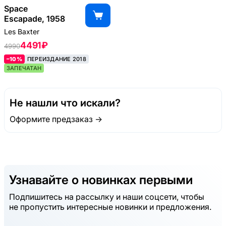
Space
Escapade, 1958
Les Baxter
4491 ₽
4990
–10%
ПЕРЕИЗДАНИЕ 2018
ЗАПЕЧАТАН
Не нашли что искали?
Оформите предзаказ →
Узнавайте о новинках первыми
Подпишитесь на рассылку и наши соцсети, чтобы
не пропустить интересные новинки и предложения.