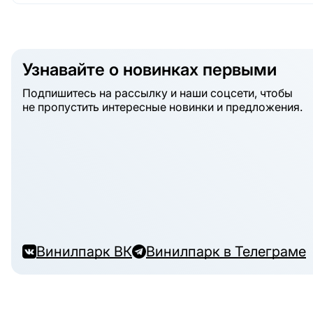
Узнавайте о новинках первыми
Подпишитесь на рассылку и наши соцсети, чтобы
не пропустить интересные новинки и предложения.
Винилпарк ВК
Винилпарк в Телеграме