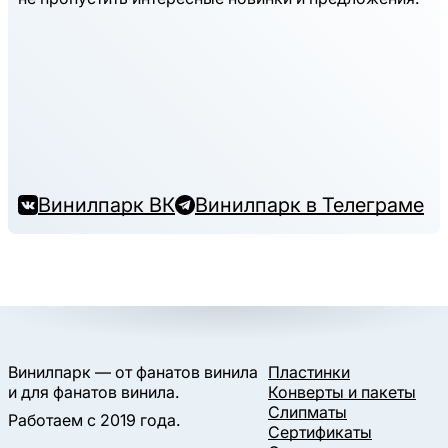
Винилпарк ВК
Винилпарк в Телеграме
Винилпарк — от фанатов винила
Пластинки
и для фанатов винила.
Конверты и пакеты
Слипматы
Работаем с 2019 года.
Сертификаты