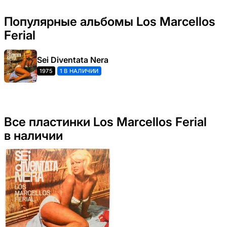
Популярные альбомы Los Marcellos
Ferial
Sei Diventata Nera
1975
1 В НАЛИЧИИ
Все пластинки Los Marcellos Ferial
в наличии