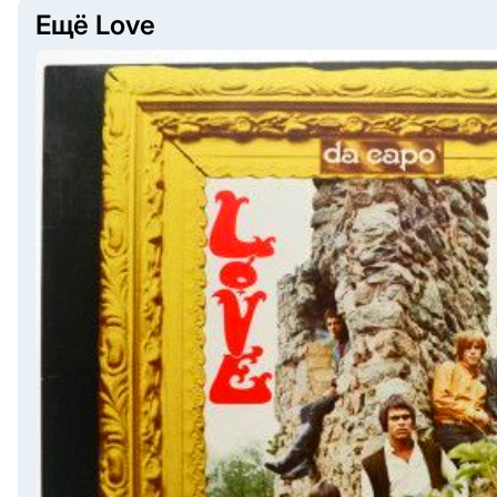
Ещё Love