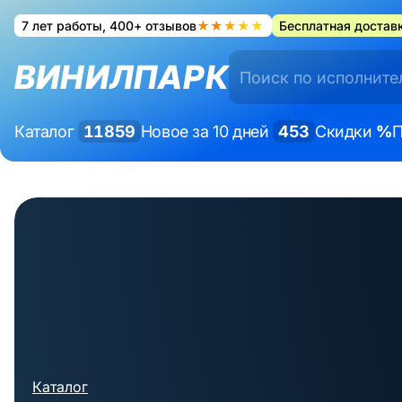
7 лет работы, 400+ отзывов
★★★★★
Бесплатная доставк
ВИНИЛПАРК
Каталог
11859
Новое за 10 дней
453
Скидки
%
П
Каталог