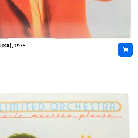
 USA), 1975