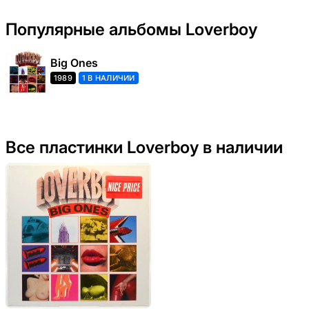
Популярные альбомы Loverboy
Big Ones
1989
1 В НАЛИЧИИ
Все пластинки Loverboy в наличии