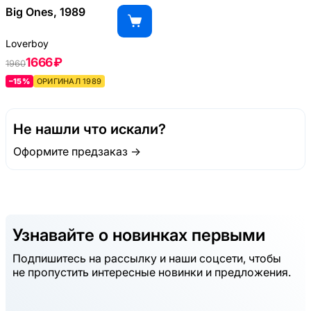
Big Ones, 1989
Loverboy
1666 ₽
1960
–15%
ОРИГИНАЛ 1989
Не нашли что искали?
Оформите предзаказ →
Узнавайте о новинках первыми
Подпишитесь на рассылку и наши соцсети, чтобы
не пропустить интересные новинки и предложения.