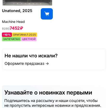
Unatoned, 2025
Machine Head
7452 ₽
8280
–10%
ОРИГИНАЛ 2025
ЗАПЕЧАТАН
ЦВЕТНОЙ
Не нашли что искали?
Оформите предзаказ →
Узнавайте о новинках первыми
Подпишитесь на рассылку и наши соцсети, чтобы
не пропустить интересные новинки и предложения.