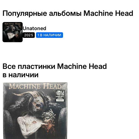
Популярные альбомы Machine Head
Unatoned
2025
1 В НАЛИЧИИ
Все пластинки Machine Head
в наличии