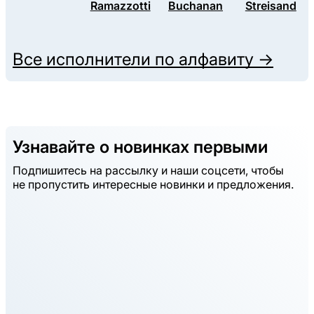
Ramazzotti
Buchanan
Streisand
Все исполнители по алфавиту →
Узнавайте о новинках первыми
Подпишитесь на рассылку и наши соцсети, чтобы
не пропустить интересные новинки и предложения.