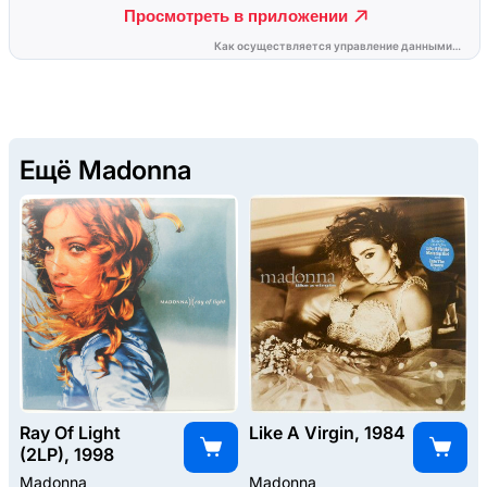
Ещё Madonna
Ray Of Light
Like A Virgin, 1984
(2LP), 1998
Madonna
Madonna