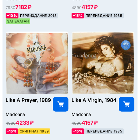
7182 ₽
4157 ₽
7980
4890
–10%
ПЕРЕИЗДАНИЕ 2013
–15%
ПЕРЕИЗДАНИЕ 1985
ЗАПЕЧАТАН
Like A Prayer, 1989
Like A Virgin, 1984
Madonna
Madonna
4233 ₽
4157 ₽
4980
4890
–15%
ОРИГИНАЛ 1989
–15%
ПЕРЕИЗДАНИЕ 1985