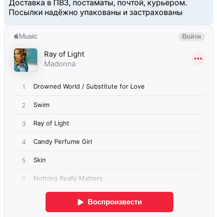
Доставка в ПВЗ, постаматы, почтой, курьером.
Посылки надёжно упакованы и застрахованы