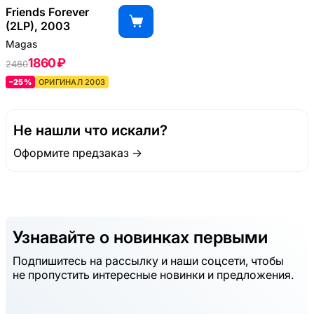
Friends Forever
(2LP), 2003
Magas
1860 ₽
2480
–25%
ОРИГИНАЛ 2003
Не нашли что искали?
Оформите предзаказ →
Узнавайте о новинках первыми
Подпишитесь на рассылку и наши соцсети, чтобы
не пропустить интересные новинки и предложения.