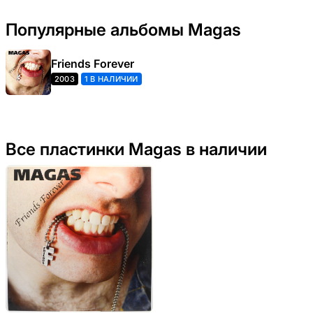
Популярные альбомы Magas
Friends Forever
2003
1 В НАЛИЧИИ
Все пластинки Magas в наличии