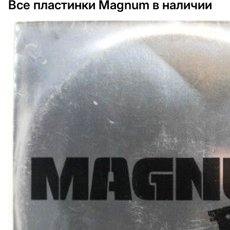
Все пластинки Magnum в наличии