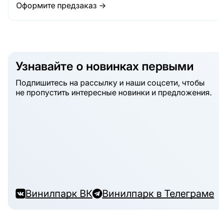
Оформите предзаказ →
Узнавайте о новинках первыми
Подпишитесь на рассылку и наши соцсети, чтобы
не пропустить интересные новинки и предложения.
Винилпарк ВК
Винилпарк в Телеграме