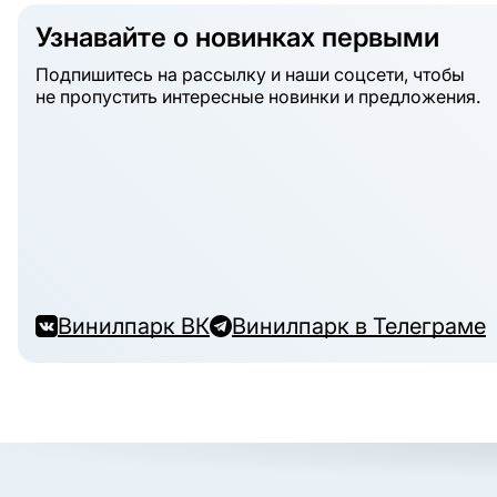
Узнавайте о новинках первыми
Подпишитесь на рассылку и наши соцсети, чтобы
не пропустить интересные новинки и предложения.
Винилпарк ВК
Винилпарк в Телеграме