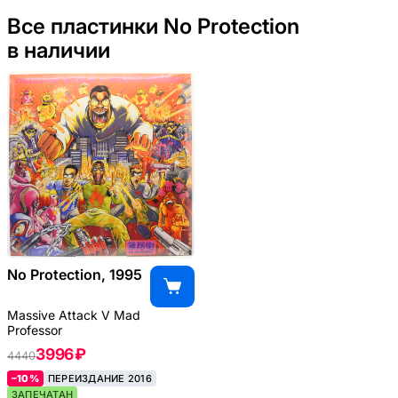
Все пластинки No Protection
в наличии
No Protection, 1995
Massive Attack V Mad
Professor
3996 ₽
4440
–10%
ПЕРЕИЗДАНИЕ 2016
ЗАПЕЧАТАН