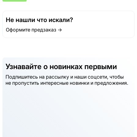
Не нашли что искали?
Оформите предзаказ →
Узнавайте о новинках первыми
Подпишитесь на рассылку и наши соцсети, чтобы
не пропустить интересные новинки и предложения.