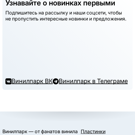
Узнавайте о новинках первыми
Подпишитесь на рассылку и наши соцсети, чтобы
не пропустить интересные новинки и предложения.
Винилпарк ВК
Винилпарк в Телеграме
Винилпарк — от фанатов винила
Пластинки