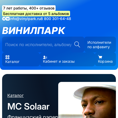
7 лет работы, 400+ отзывов
Бесплатная доставка от 5 альбомов
info@vinylpark.ru
8 800 301-64-48
ВИНИЛПАРК
Исполнители
по алфавиту
Кабинет и заказы
Корзина
Каталог
Каталог
MC Solaar
Французский рэпер