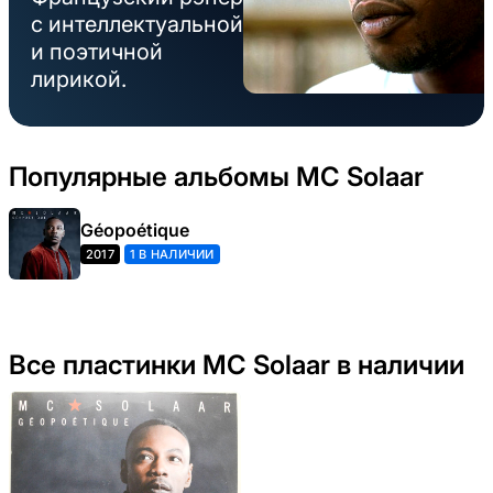
с интеллектуальной
и поэтичной
лирикой.
Популярные альбомы MC Solaar
Géopoétique
2017
1 В НАЛИЧИИ
Все пластинки MC Solaar в наличии