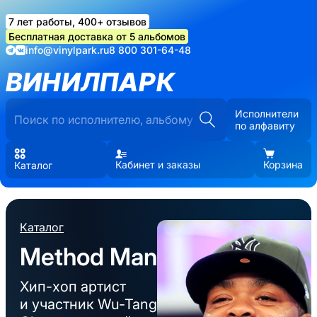
7 лет работы, 400+ отзывов
Бесплатная доставка от 5 альбомов
info@vinylpark.ru
8 800 301-64-48
ВИНИЛПАРК
Исполнители
по алфавиту
Кабинет и заказы
Корзина
Каталог
Каталог
Method Man
Хип-хоп артист
и участник Wu-Tang