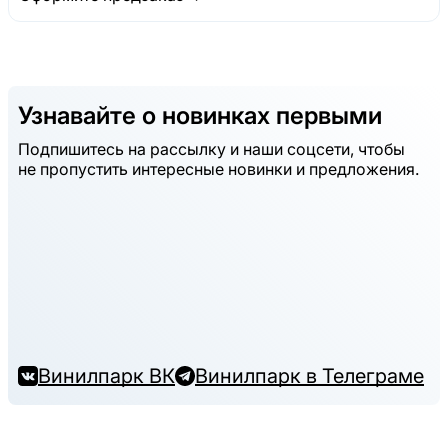
Узнавайте о новинках первыми
Подпишитесь на рассылку и наши соцсети, чтобы
не пропустить интересные новинки и предложения.
Винилпарк ВК
Винилпарк в Телеграме