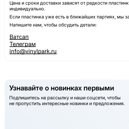
Цена и сроки доставки зависят от редкости пластин
индивидуально.
Если пластинка уже есть в ближайших партиях, мы з
Напишите нам, чтобы обсудить детали:
Ватсап
Телеграм
info@vinylpark.ru
Узнавайте о новинках первыми
Подпишитесь на рассылку и наши соцсети, чтобы
не пропустить интересные новинки и предложения.