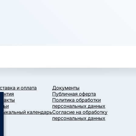
ставка и оплата
Документы
рантия
Публичная оферта
нтакты
Политика обработки
атьи
персональных данных
зыкальный календарь
Согласие на обработку
персональных данных