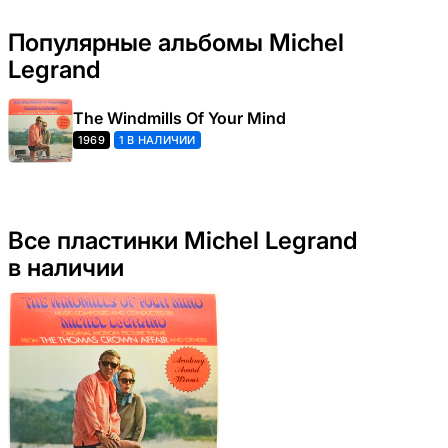
Популярные альбомы Michel
Legrand
The Windmills Of Your Mind
1969
1 В НАЛИЧИИ
Все пластинки Michel Legrand
в наличии