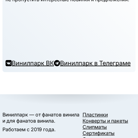
Винилпарк ВК
Винилпарк в Телеграме
Винилпарк — от фанатов винила
Пластинки
и для фанатов винила.
Конверты и пакеты
Слипматы
Работаем с 2019 года.
Сертификаты