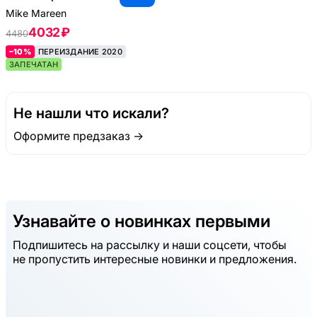
Mike Mareen
4032 ₽
4480
–10%
ПЕРЕИЗДАНИЕ 2020
ЗАПЕЧАТАН
Не нашли что искали?
Оформите предзаказ →
Узнавайте о новинках первыми
Подпишитесь на рассылку и наши соцсети, чтобы
не пропустить интересные новинки и предложения.