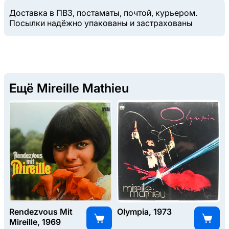
Доставка в ПВЗ, постаматы, почтой, курьером.
Посылки надёжно упакованы и застрахованы
Ещё Mireille Mathieu
Rendezvous Mit
Olympia, 1973
Mireille, 1969