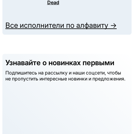
Dead
Все исполнители по алфавиту →
Узнавайте о новинках первыми
Подпишитесь на рассылку и наши соцсети, чтобы
не пропустить интересные новинки и предложения.